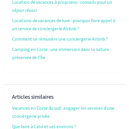
Location de vacances à propriano : conseils pour un
séjour réussi
Locations de vacances de luxe : pourquoi faire appel à
un service de conciergerie Airbnb ?
Comment se rémunère une conciergerie Airbnb ?
Camping en Corse : une immersion dans la nature
préservée de l’île
Articles similaires
Vacances en Corse du sud : engager les services d’une
concièrgerie privée
Que faire à Calvi et ses environs ?