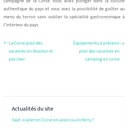
campagne de la Corse. Vous allez plonger dans la culture
authentique du pays et vous avez la possibilité de goûter au
menu du terroir sans oublier la spécialité gastronomique à
l’intérieur du pays.
La Corse pour des
Équipements à prévenir
vacances en douceur et
pour des vacances en
pas cher
camping en corse
Actualités du site
Faut-il aller en Corse en avion ou en ferry ?