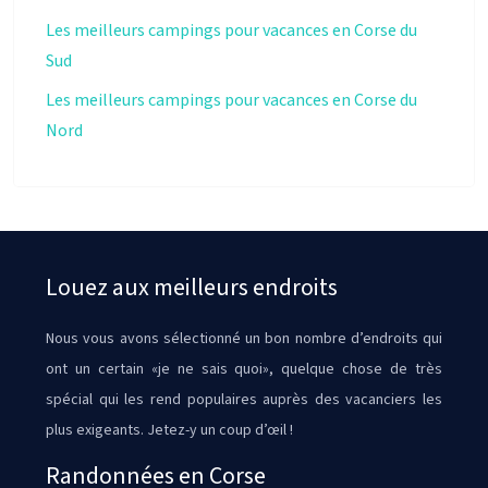
Les meilleurs campings pour vacances en Corse du
Sud
Les meilleurs campings pour vacances en Corse du
Nord
Louez aux meilleurs endroits
Nous vous avons sélectionné un bon nombre d’endroits qui
ont un certain «je ne sais quoi», quelque chose de très
spécial qui les rend populaires auprès des vacanciers les
plus exigeants. Jetez-y un coup d’œil !
Randonnées en Corse