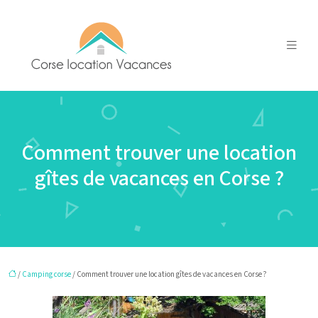
Comment trouver une location
gîtes de vacances en Corse ?
/
Camping corse
/ Comment trouver une location gîtes de vacances en Corse ?