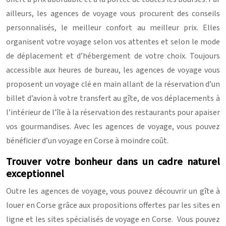
ailleurs, les agences de voyage vous procurent des conseils
personnalisés, le meilleur confort au meilleur prix. Elles
organisent votre voyage selon vos attentes et selon le mode
de déplacement et d’hébergement de votre choix. Toujours
accessible aux heures de bureau, les agences de voyage vous
proposent un voyage clé en main allant de la réservation d’un
billet d’avion à votre transfert au gîte, de vos déplacements à
l’intérieur de l’île à la réservation des restaurants pour apaiser
vos gourmandises. Avec les agences de voyage, vous pouvez
bénéficier d’un voyage en Corse à moindre coût.
Trouver votre bonheur dans un cadre naturel
exceptionnel
Outre les agences de voyage, vous pouvez découvrir un gîte à
louer en Corse grâce aux propositions offertes par les sites en
ligne et les sites spécialisés de voyage en Corse. Vous pouvez