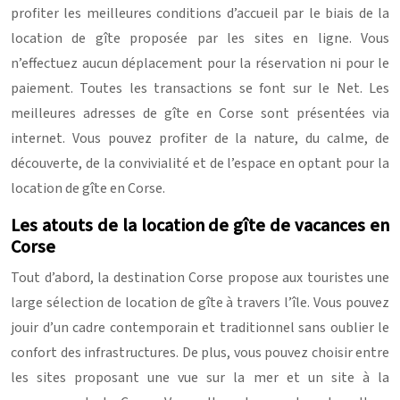
profiter les meilleures conditions d’accueil par le biais de la
location de gîte proposée par les sites en ligne. Vous
n’effectuez aucun déplacement pour la réservation ni pour le
paiement. Toutes les transactions se font sur le Net. Les
meilleures adresses de gîte en Corse sont présentées via
internet. Vous pouvez profiter de la nature, du calme, de
découverte, de la convivialité et de l’espace en optant pour la
location de gîte en Corse.
Les atouts de la location de gîte de vacances en
Corse
Tout d’abord, la destination Corse propose aux touristes une
large sélection de location de gîte à travers l’île. Vous pouvez
jouir d’un cadre contemporain et traditionnel sans oublier le
confort des infrastructures. De plus, vous pouvez choisir entre
les sites proposant une vue sur la mer et un site à la