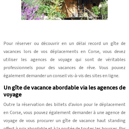
Pour réserver ou découvrir en un délai record un gîte de
vacances lors de vos déplacements en Corse, vous devez
utiliser les agences de voyage qui sont de véritables
professionnels pour des vacances de rêve. Vous pouvez
également demander un conseil vis-à-vis des sites en ligne.
Un gîte de vacance abordable via les agences de
voyage
Outre la réservation des billets d’avion pour le déplacement
en Corse, vous pouvez également demander à une agence de
voyage de vous procurer un gîte de vacance haut standing
offert à prix abordable et à la portée de toutes les bourses. Par