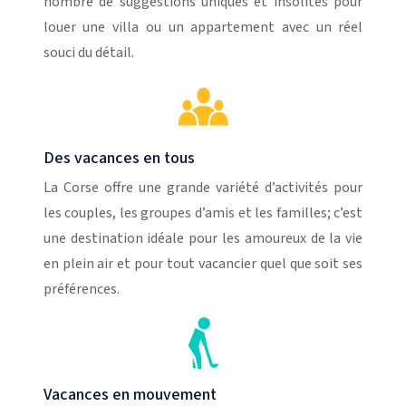
nombre de suggestions uniques et insolites pour
louer une villa ou un appartement avec un réel
souci du détail.
Des vacances en tous
La Corse offre une grande variété d’activités pour
les couples, les groupes d’amis et les familles; c’est
une destination idéale pour les amoureux de la vie
en plein air et pour tout vacancier quel que soit ses
préférences.
Vacances en mouvement