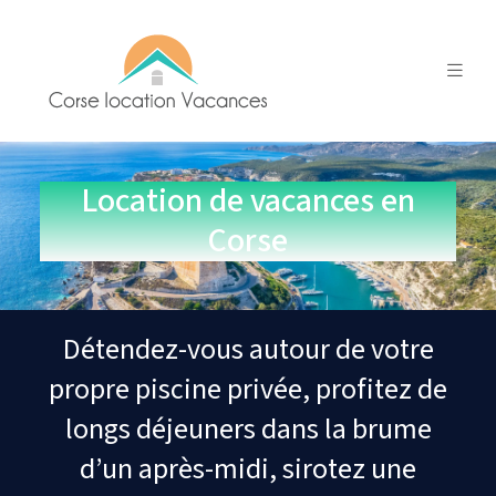
Location de vacances en
Corse
Détendez-vous autour de votre
propre piscine privée, profitez de
longs déjeuners dans la brume
d’un après-midi, sirotez une