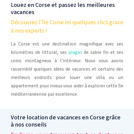
Louez en Corse et passez les meilleures
vacances
Découvrez l’île Corse en quelques clics grace
à nos experts !
La Corse est une destination magnifique avec ses
kilomètres de littoral, ses
plages
de sable fin et ses
coins montagneux à l’intérieur. Nous vous avons
rassemblé quelques idées de vacances et certains des
meilleurs endroits pour louer une villa ou un
appartement pour mieux vous aider à explorer cette île
méditerranéenne par excellence.
Votre location de vacances en Corse grâce
à nos conseils