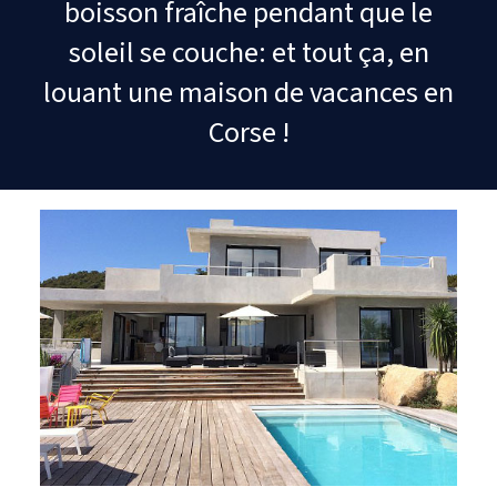
boisson fraîche pendant que le
soleil se couche: et tout ça, en
louant une maison de vacances en
Corse !