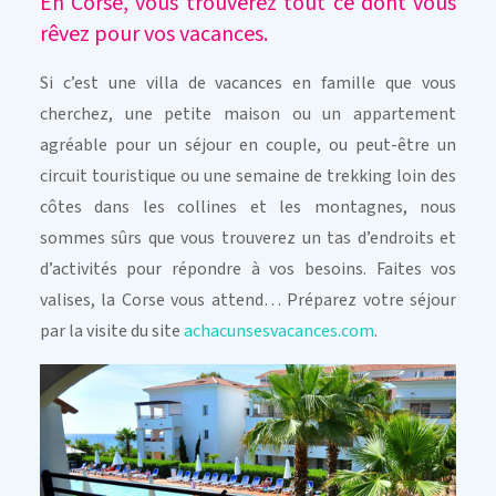
En Corse, vous trouverez tout ce dont vous
rêvez pour vos vacances.
Si c’est une villa de vacances en famille que vous
cherchez, une petite maison ou un appartement
agréable pour un séjour en couple, ou peut-être un
circuit touristique ou une semaine de trekking loin des
côtes dans les collines et les montagnes, nous
sommes sûrs que vous trouverez un tas d’endroits et
d’activités pour répondre à vos besoins. Faites vos
valises, la Corse vous attend… Préparez votre séjour
par la visite du site
achacunsesvacances.com
.