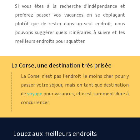
Si vous êtes à la recherche d’indépendance et
préférez passer vos vacances en se déplaçant
plutôt que de rester dans un seul endroit, nous
pouvons suggérer quels itinéraires à suivre et les
meilleurs endroits pour squatter.
La Corse, une destination très prisée
La Corse n’est pas l’endroit le moins cher pour y
passer votre séjour, mais en tant que destination
de
voyage
pour vacances, elle est surement dure à
concurrencer.
Louez aux meilleurs endroits