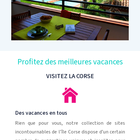
Profitez des meilleures vacances
VISITEZ LA CORSE
Des vacances en tous
Rien que pour vous, notre collection de sites
incontournables de l’île Corse dispose d’un certain